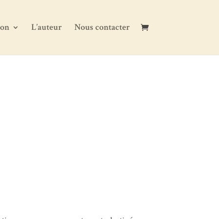
pon
L’auteur
Nous contacter