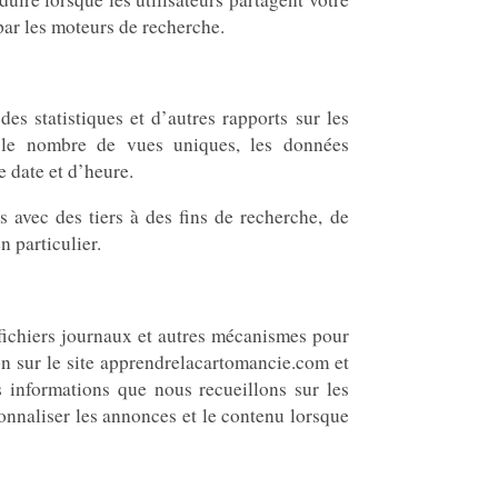
par les moteurs de recherche.
es statistiques et d’autres rapports sur les
 le nombre de vues uniques, les données
e date et d’heure.
avec des tiers à des fins de recherche, de
n particulier.
, fichiers journaux et autres mécanismes pour
ion sur le site apprendrelacartomancie.com et
s informations que nous recueillons sur les
sonnaliser les annonces et le contenu lorsque