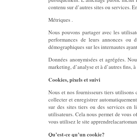
contenu sur d’autres sites ou services. E
Métriques .
Nous pouvons partager avec les utilisate
performances de leurs annonces ou d
démographiques sur les internautes ayant 
Données anonymisées et agrégées. Nous 
marketing, d’analyse et à d’autres fins, 
Cookies, pixels et suivi
Nous et nos fournisseurs tiers utilisons 
collecter et enregistrer automatiquement
sur des sites tiers ou des services en
utilisateurs. Cela nous permet de vous o
vous utilisez le site apprendrelacartoma
Qu’est-ce qu’un cookie?