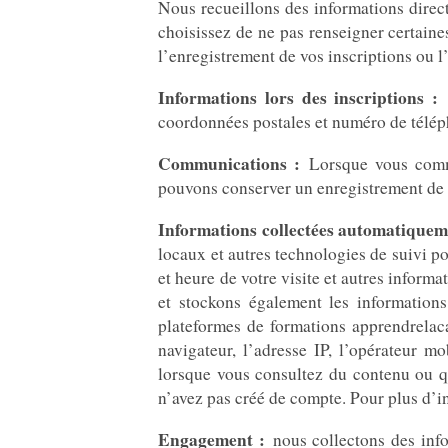
Nous recueillons des informations direc
choisissez de ne pas renseigner certaine
l’enregistrement de vos inscriptions ou l
Informations lors des inscriptions :
l
coordonnées postales et numéro de téléph
Communications :
Lorsque vous commu
pouvons conserver un enregistrement de
Informations collectées automatiquemen
locaux et autres technologies de suivi po
et heure de votre visite et autres inform
et stockons également les informations
plateformes de formations apprendrelaca
navigateur, l’adresse IP, l’opérateur 
lorsque vous consultez du contenu ou q
n’avez pas créé de compte. Pour plus d’in
Engagement :
nous collectons des infor