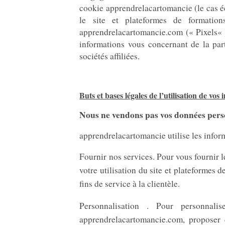
cookie apprendrelacartomancie (le cas éch
le site et plateformes de formation
apprendrelacartomancie.com (« Pixels« 
informations vous concernant de la part 
sociétés affiliées.
Buts et bases légales de l’utilisation de vos
Nous ne vendons pas vos données person
apprendrelacartomancie utilise les infor
Fournir nos services. Pour vous fournir
votre utilisation du site et plateformes
fins de service à la clientèle.
Personnalisation . Pour personnal
apprendrelacartomancie.com, proposer d