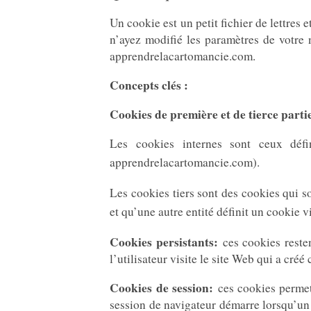
Un cookie est un petit fichier de lettres
n’ayez modifié les paramètres de votre 
apprendrelacartomancie.com.
Concepts clés :
Cookies de première et de tierce parti
Les cookies internes sont ceux défi
apprendrelacartomancie.com).
Les cookies tiers sont des cookies qui son
et qu’une autre entité définit un cookie vi
Cookies persistants:
ces cookies restent
l’utilisateur visite le site Web qui a créé 
Cookies de session:
ces cookies permett
session de navigateur démarre lorsqu’un u