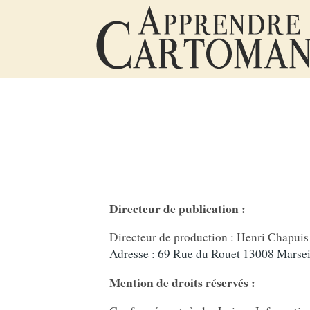
Directeur de publication :
Directeur de production : Henri Chapui
Adresse : 69 Rue du Rouet 13008 Marsei
Mention de droits réservés :