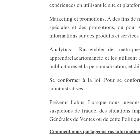
expériences en utilisant le site et plate
Marketing et promotions. À des fins de m
spéciales et des promotions, ou pour 
informations sur des produits et services 
Analytics . Rassembler des métrique
apprendrelacartomancie et les utilisent 
publicitaires et la personnalisation, et 
Se conformer à la loi. Pour se conform
administratives.
Prévenir l’abus. Lorsque nous jugeons 
suspicions de fraude, des situations im
Générales de Ventes ou de cette Politique
Comment nous partageons vos information